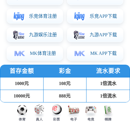
首页
体育报道
正文
随着利物浦主帅克洛普宣布将在赛季末离任，红军的新帅人
选成为足坛焦点。据天空体育记者透露，目前执教伯恩茅斯
的西班牙教头伊劳拉正处于这一漩涡的中心。消息指出，伊
劳拉本人并不情愿与其他俱乐部提前接触，而他与助理教练
团队正在等待来自红军的正式召唤，这一态度凸显了利物浦
在潜在候选人中的独特吸引力。